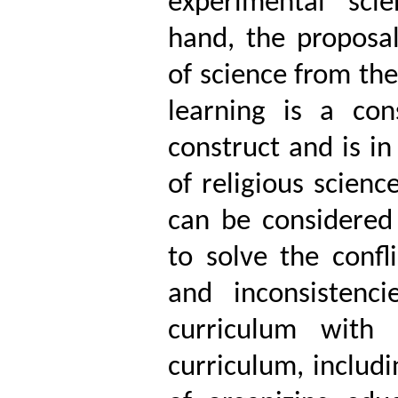
experimental scie
hand, the proposal
of science from the
learning is a con
construct and is in
of religious science
can be considered 
to solve the confl
and inconsistenc
curriculum with
curriculum, includi