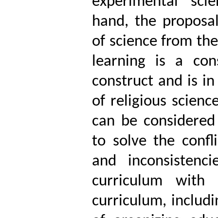
experimental scie
hand, the proposal
of science from the
learning is a con
construct and is in
of religious science
can be considered 
to solve the confl
and inconsistenc
curriculum with
curriculum, includi