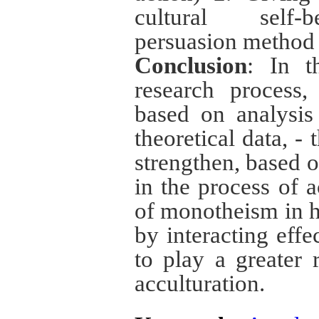
cultural self-
persuasion method 
Conclusion
: In t
research process
based on analysis
theoretical data, - 
strengthen, based o
in the process of ac
of monotheism in h
by interacting effe
to play a greater 
acculturation.