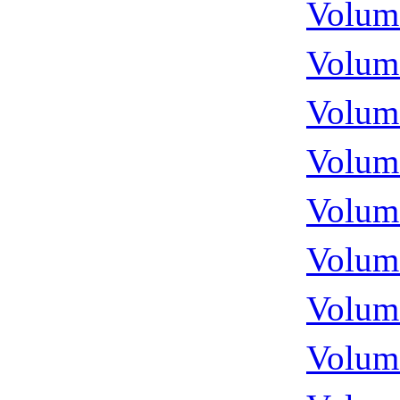
Volume
Volume
Volume
Volume
Volume
Volume
Volume
Volume