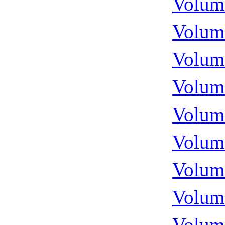
Volume
Volume
Volume
Volume
Volume
Volume
Volume
Volume
Volume