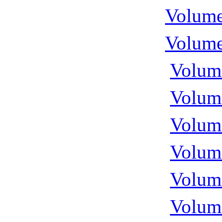
Volume
Volume
Volume
Volume
Volume
Volume
Volume
Volume