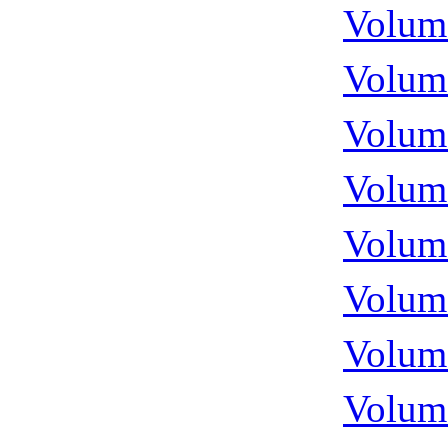
Volume
Volume
Volume
Volume
Volume
Volume
Volume
Volume