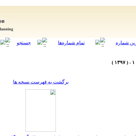
برگشت به فهرست نسخه ها