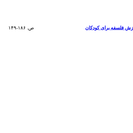
موزش فلسفه برای کودکان
ص. ۱۸۶-۱۴۹