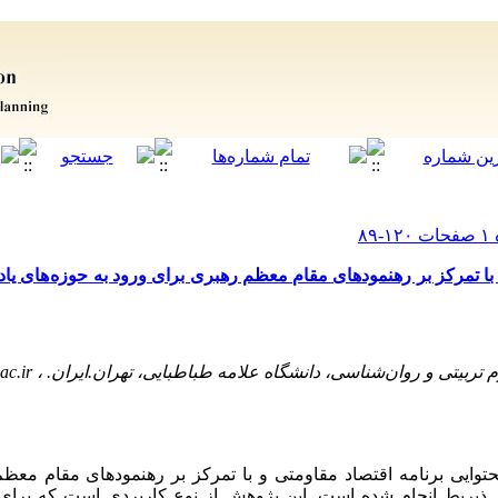
ا تمرکز بر رهنمودهای مقام معظم رهبری برای ورود به حوزه های یا
تربیتی و روان‌شناسی، دانشگاه علامه طباطبایی، تهران.ایران. ،
ac.ir
ایی برنامه اقتصاد مقاومتی و با تمرکز بر رهنمودهای مقام معظم
 ذیربط انجام شده است. این پژوهش از نوع کاربردی است که برای 