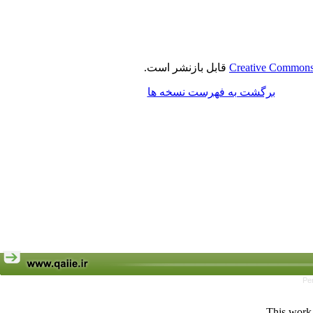
Creative Commons 
قابل بازنشر است.
برگشت به فهرست نسخه ها
Pe
This work 