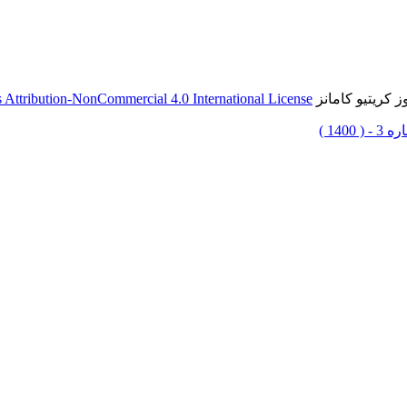
 کریتیو کامانز
Attribution-NonCommercial 4.0 International License