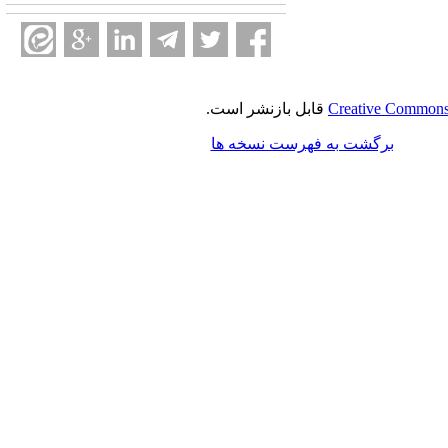
Creative Commons 
قابل بازنشر است.
برگشت به فهرست نسخه ها