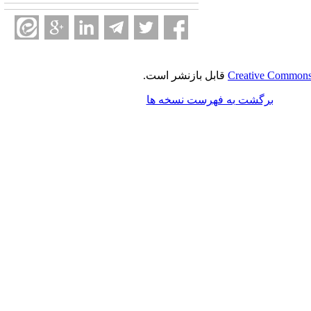
Creative Commons 
قابل بازنشر است.
برگشت به فهرست نسخه ها