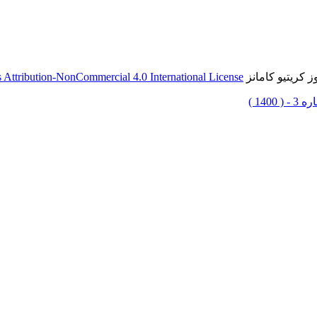
 کریتیو کامانز
Attribution-NonCommercial 4.0 International License