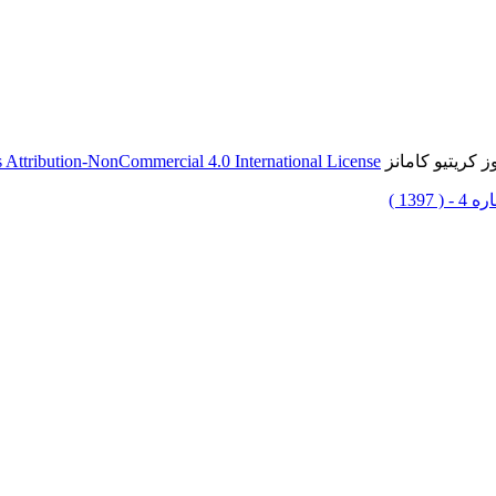
 کریتیو کامانز
Attribution-NonCommercial 4.0 International License