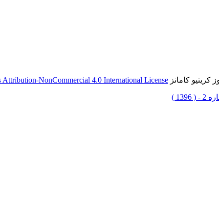
 کریتیو کامانز
Attribution-NonCommercial 4.0 International License