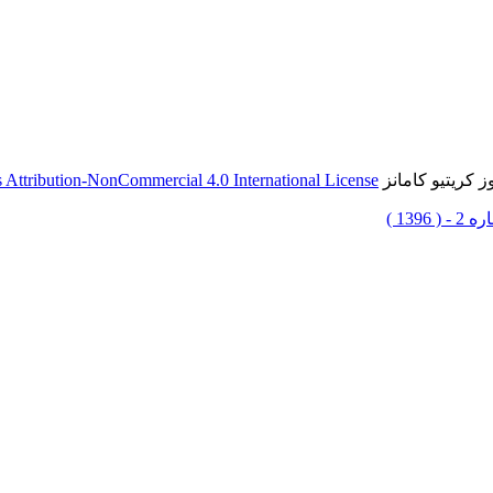
 کریتیو کامانز
Attribution-NonCommercial 4.0 International License