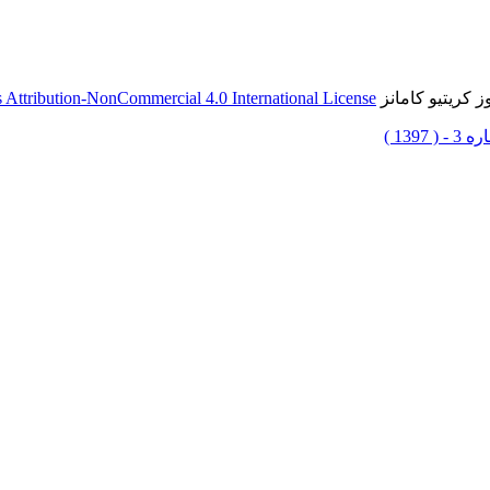
 کریتیو کامانز
Attribution-NonCommercial 4.0 International License