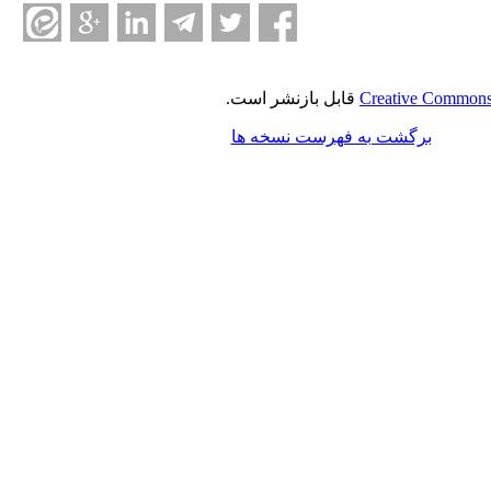
Creative Commons 
قابل بازنشر است.
برگشت به فهرست نسخه ها