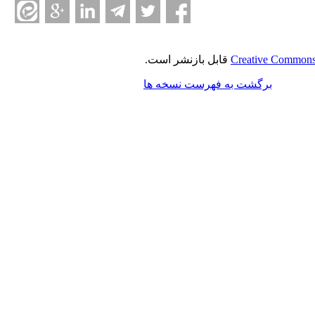
Creative Commons 
قابل بازنشر است.
برگشت به فهرست نسخه ها