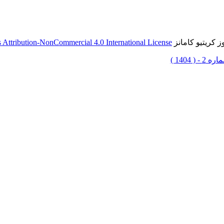
 کریتیو کامانز
Attribution-NonCommercial 4.0 International License