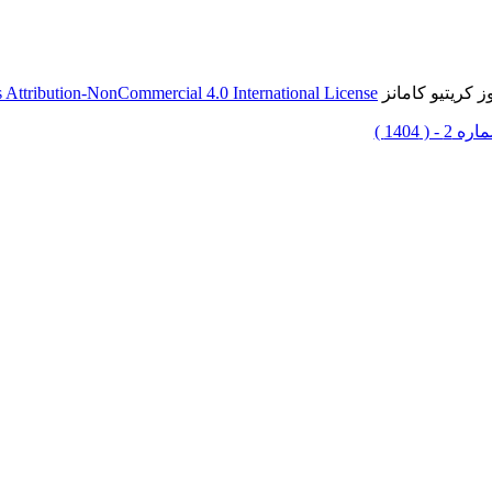
 کریتیو کامانز
Attribution-NonCommercial 4.0 International License