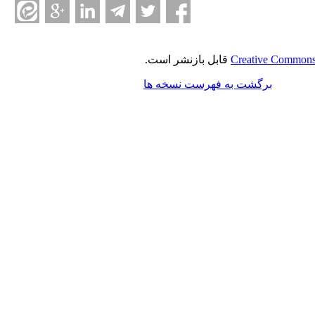
Creative Commons 
قابل بازنشر است.
برگشت به فهرست نسخه ها