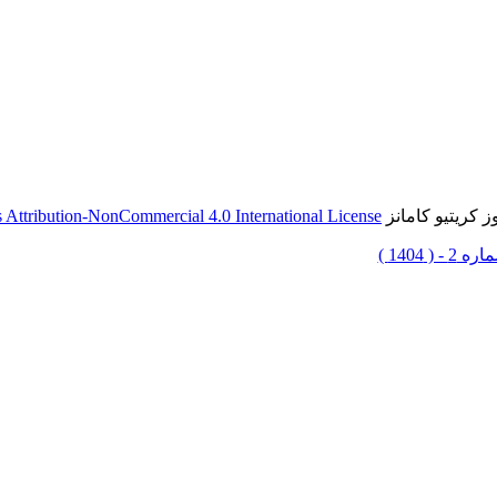
 کریتیو کامانز
Attribution-NonCommercial 4.0 International License