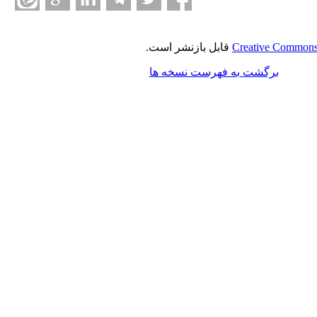
Creative Commons 
قابل بازنشر است.
برگشت به فهرست نسخه ها