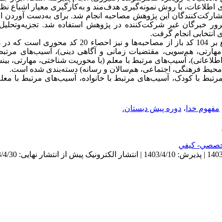
ارکت‌کنندگان این پژوهش مصاحبه انجام شد. برای به‌دست آوردن اعتبا
ر خبرگان غیر شرکت‌کننده در پژوهش استفاده شد. تجزیه‌و‌تحلیل 
 انتخابی انجام گرفت.
 کد محوری
 مهارتی، هم‌سویی، مقتضیات زمانی و آگاهی دینی)، آسیب‌های مرتبط
اعاتی)، آسیب‌های مرتبط با معلم (با محوریت شناختی، مهارتی، بی
محیط فرهنگی، اجتماعی، هم‌سالان و رسانه) دسته‌بندی شده است.
رتبط با کودک، آسیب‌های مرتبط با خانواده، آسیب‌های مرتبط با معل
مفهوم خدا
،
دوره پیش دبستان.
صصي- كيفي