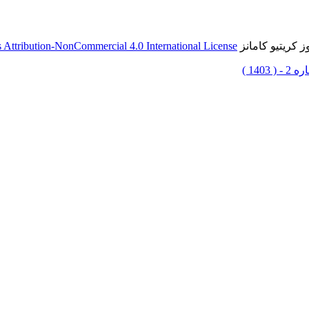
 کریتیو کامانز
Attribution-NonCommercial 4.0 International License