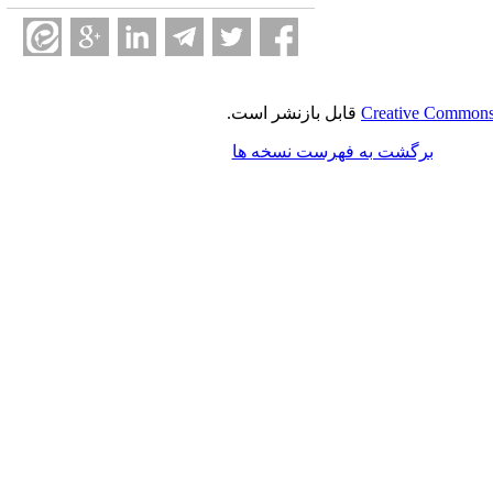
Creative Commons 
قابل بازنشر است.
برگشت به فهرست نسخه ها