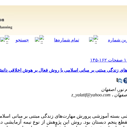
ی زندگی مبتنی بر مبانی اسلامی با روش فعال بر هوش اخلاقی دانش
z_yalatif@yahoo.com
شی
بسته آموزشی پرورش مهارت‌های زندگی مبتنی بر مبانی اسلام
قطع پنجم دبستان بود. روش این پژوهش از نوع
نیمه آزمایشی دو