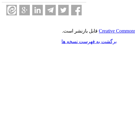
Creative Commons 
قابل بازنشر است.
برگشت به فهرست نسخه ها