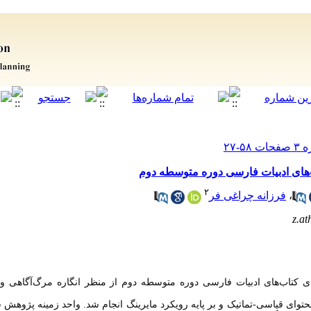
ب‌های ادبیات فارسی دوره متوسطه دوم
۲
،
فرزانه چراغی فر
z.a
 کتاب‌های ادبیات فارسی دوره متوسطه دوم از منظر انگاره مرگ‌آگاهی و 
وای قیاسی-تماتیک و بر پایه رویکرد مایرینگ انجام شد. واحد زمینه پژوهش 