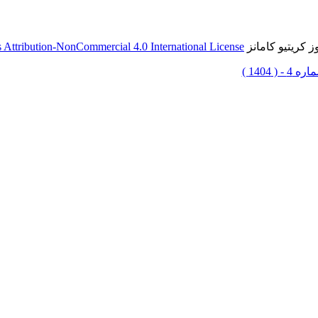
 کریتیو کامانز
Attribution-NonCommercial 4.0 International License