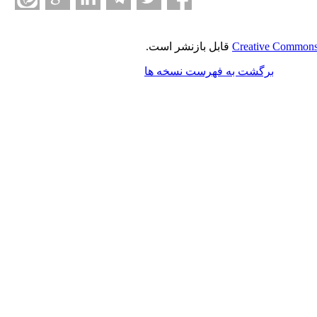
Creative Commons 
قابل بازنشر است.
برگشت به فهرست نسخه ها