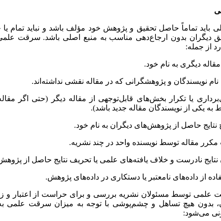
ی
ی باید تماماً حاصل تحقیق و پژوهش خود مؤلف باشد و نباید تمام یا 
 دیگران بدون ارجاع‌دهی مناسب به منبع اصلی باشد. سرقت علمی
د از جمله:
مقاله دیگری به نام خود.
 نام نویسندگان و پژوهشگرانی که در مقاله نقشی نداشته‌اند.
‌برداری یا تکرار بخش‌های قابل‌­توجهی از مقاله دیگر (حتی اگر مقا
 به یکی از نویسندگان مقاله جدید باشد).
نتایج حاصل از پژوهش‌­های دیگران به نام خود.
مکرر مقاله توسط نویسنده واحد در چند نشریه.
 نادرست و خلاف یافته‎‌های علمی یا تحریف نتایج حاصل از پژوهش.
ای نامعتبر یا دستکاری در داده‎‌های پژوهش.
 علمی توسط مسئولان نشریه بررسی و برای حراست از اعتبار و ز
پژوهشگران، بدون هیچ تساهل و چشم‌‎پوشی با توجه به میزان سرقت
نی می‌شود: