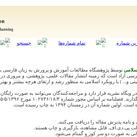
سلامی
توسط پژوهشگاه مطالعات آموزش و پرورش به زبان فارسی به
سی آزاد است که زمینه انتشار مقالات علمی، پژوهشی، و مروری در حو
ی و... ) با رویکرد اسلامی به منظور رشد و ارتقای هرچه بیشتر و ب
در وبگاه نشریه قرار دارد و مراجعه‌کنندگان می‌توانند به صورت رایگان آ
بگذارند. فصلنامه بر اساس مجوز شماره
۱۰۲۷۳۶/۱۸/۳
مورخ
۵/۵/۱۳۹۶
است. اولین شماره آن در زمستان
۱۳۹۴
به چاپ رسیده است.
 و نامه پذیرش مقاله را دریافت می‌کنند.
قالب پی.دی.اف. قابل مشاهده، بارگیری و چاپ هستند.
نی به صورت دو سر کور و گمنام می‌شود.