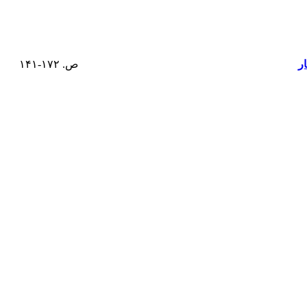
ر
ص. ۱۷۲-۱۴۱