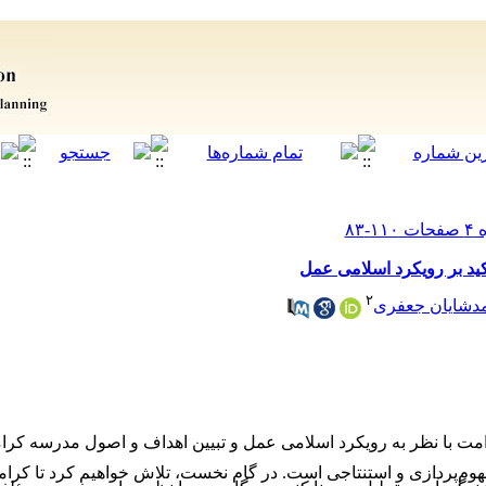
کید بر رویکرد اسلامی عمل
۲
دشایان جعفری
 با نظر به رویکرد اسلامی عمل و تبیین اهداف و اصول مدرسه کرامت
‌پردازی و استنتاجی است. در گام نخست، تلاش خواهیم کرد تا
کرام