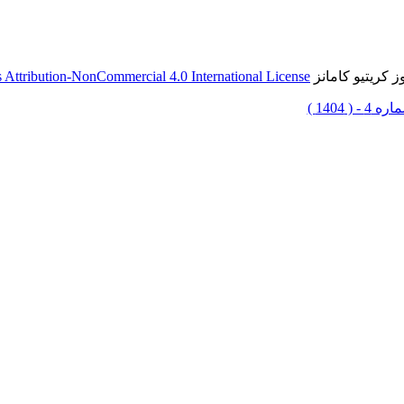
 کریتیو کامانز
Attribution-NonCommercial 4.0 International License