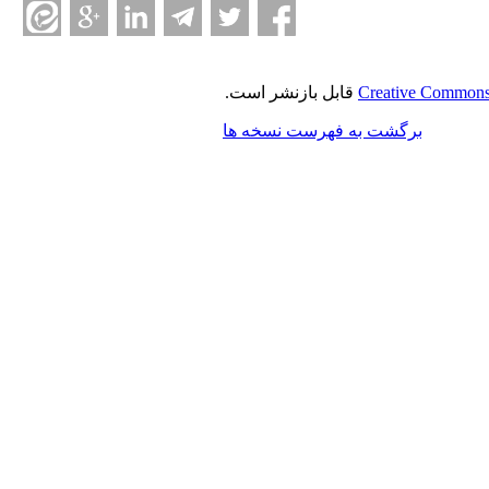
Creative Commons 
قابل بازنشر است.
برگشت به فهرست نسخه ها