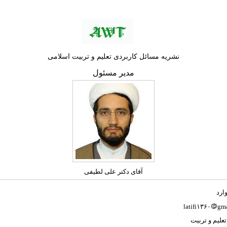
نشریه مسائل کاربردی تعلیم و تربیت اسلامی
مدير مسئول
آقای دکتر علی لطیفی
ارد
latifi۱۳۶۰
gma
علیم و تربیت