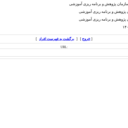
ازمان پژوهش و برنامه ریزی آموزشی
 پژوهش و برنامه ریزی آموزشی
 پژوهش و برنامه ریزی آموزشی
۱۴۰
[
خروج
] [
]
برگشت به فهرست افراد
URL: