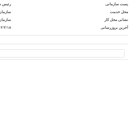
پست سازمانی
رئیس س
محل خدمت
سازمان
نشانی محل کار
سازمان
آخرین بروزرسانی
۲/۲/۱۸