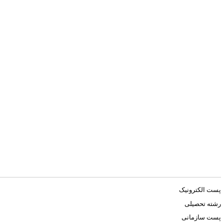
پست الکترونیک
رشته تحصیلی
پست سازمانی