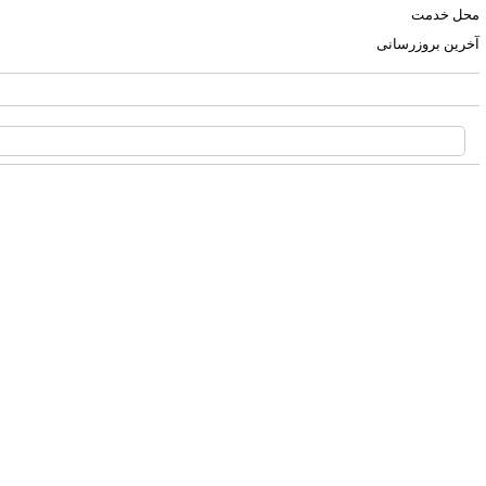
محل خدمت
آخرین بروزرسانی