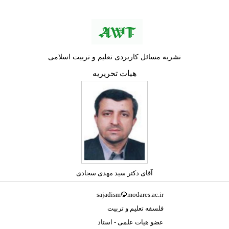
نشریه مسائل کاربردی تعلیم و تربیت اسلامی
‌هيات تحريريه
آقای دکتر سید مهدی سجادی
sajadism
modares.ac.ir
فلسفه تعلیم و تربیت
عضو هیات علمی - استاد