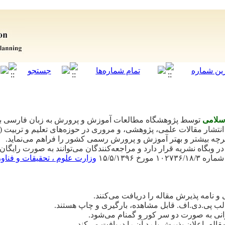
اسلامی
توسط پژوهشگاه مطالعات آموزش و پرورش به زبان فارسی به 
شار مقالات علمی، پژوهشی، و مروری در حوزه‌های تعلیم و تربیت (فلس
رچه بیشتر و بهتر آموزش و پرورش رسمی کشور را فراهم می‌نماید.
در وبگاه نشریه قرار دارد و مراجعه‌کنندگان می‌توانند به صورت رایگان 
 شماره
۱۰۲۷۳۶/۱۸/۳
مورخ
۱۵/۵/۱۳۹۶
وزارت علوم ، تحقیقات و فناو
 و نامه پذیرش مقاله را دریافت می‌کنند.
قالب پی.دی.اف. قابل مشاهده، بارگیری و چاپ هستند.
نی به صورت دو سر کور و گمنام می‌شود.