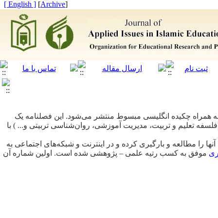
[ English ]
]
Archive
[
همراه چکیده انگلیسی مبسوط منتشر می‌شود. این فصلنامه یک
فه تعلیم و تربیت، مدیریت آموزشی، روان‌شناسی تربیتی و... ) با
آنها را مطالعه و بارگیری کرده و در اینترنت و شبکه‌های اجتماعی به
ری
موفق به کسب رتیه علمی
–
پژوهشی شده است. اولین شماره آن