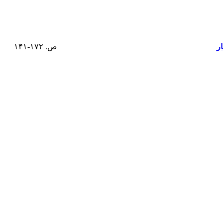
ر
ص. ۱۷۲-۱۴۱