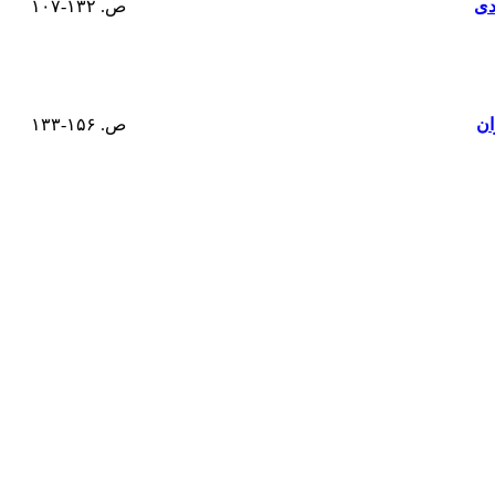
دی
ص. ۱۳۲-۱۰۷
ان
ص. ۱۵۶-۱۳۳