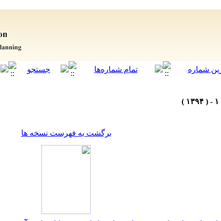
برگشت به فهرست نسخه ها