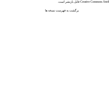
قابل بازنشر است.
Creative Commons Attrib
برگشت به فهرست نسخه ها