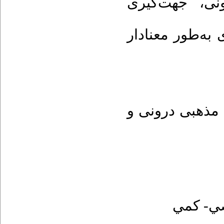
نی، جهت‌گیری
ه‌طور معنا‌دار
مذهبی درونی و
- كمي