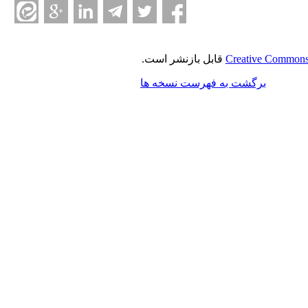
Creative Commons 
قابل بازنشر است.
برگشت به فهرست نسخه ها