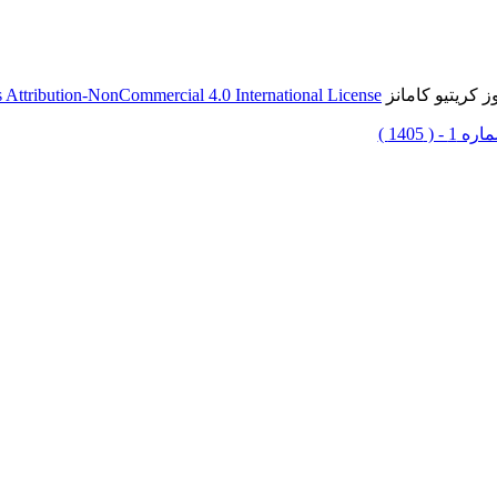
 کریتیو کامانز
Attribution-NonCommercial 4.0 International License